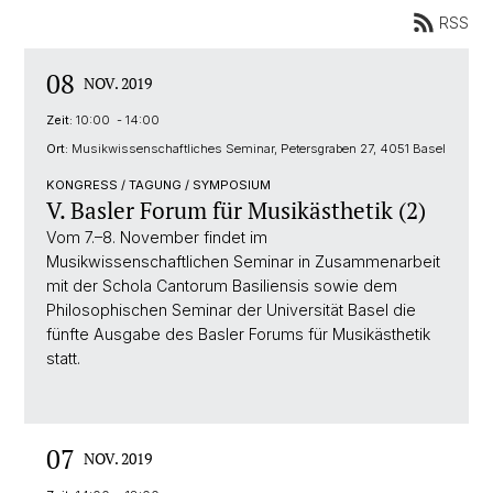
RSS
08
NOV. 2019
Zeit:
10:00 - 14:00
Ort:
Musikwissenschaftliches Seminar, Petersgraben 27, 4051 Basel
KONGRESS / TAGUNG / SYMPOSIUM
V. Basler Forum für Musikästhetik (2)
Vom 7.–8. November findet im
Musikwissenschaftlichen Seminar in Zusammenarbeit
mit der Schola Cantorum Basiliensis sowie dem
Philosophischen Seminar der Universität Basel die
fünfte Ausgabe des Basler Forums für Musikästhetik
statt.
07
NOV. 2019