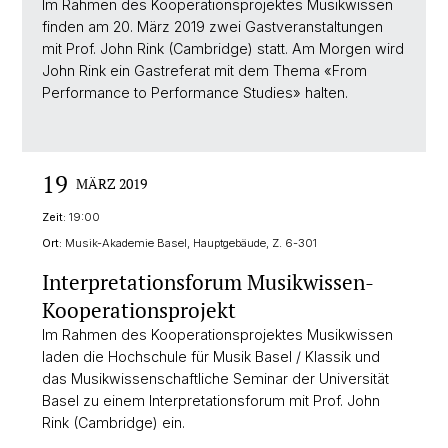
Im Rahmen des Kooperationsprojektes Musikwissen
finden am 20. März 2019 zwei Gastveranstaltungen
mit Prof. John Rink (Cambridge) statt. Am Morgen wird
John Rink ein Gastreferat mit dem Thema «From
Performance to Performance Studies» halten.
19
MÄRZ 2019
Zeit:
19:00
Ort:
Musik-Akademie Basel, Hauptgebäude, Z. 6-301
Interpretationsforum Musikwissen-
Kooperationsprojekt
Im Rahmen des Kooperationsprojektes Musikwissen
laden die Hochschule für Musik Basel / Klassik und
das Musikwissenschaftliche Seminar der Universität
Basel zu einem Interpretationsforum mit Prof. John
Rink (Cambridge) ein.