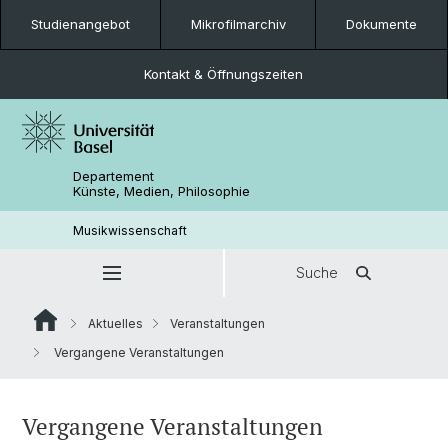
Studienangebot
Mikrofilmarchiv
Dokumente
Kontakt & Öffnungszeiten
Departement
Künste, Medien, Philosophie
Musikwissenschaft
Suche
Aktuelles
Veranstaltungen
Vergangene Veranstaltungen
Vergangene Veranstaltungen