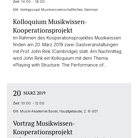
Zeit:
14:00 - 16:00
Ort:
Vortragssaal Musikwissenschaftliches Seminar
Kolloquium Musikwissen-
Kooperationsprojekt
Im Rahmen des Kooperationsprojektes Musikwissen
finden am 20. März 2019 zwei Gastveranstaltungen
mit Prof. John Rink (Cambridge) statt. Am Nachmittag
wird John Rink ein Kolloquium mit dem Thema
«Playing with Structure: The Performance of…
20
MÄRZ 2019
Zeit:
10:00 - 12:00
Ort:
Musik-Akademie Basel, Hauptgebäude, Z. 6-301
Vortrag Musikwissen-
Kooperationsprojekt