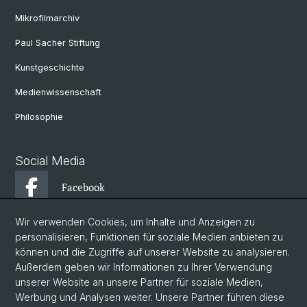
Mikrofilmarchiv
Paul Sacher Stiftung
Kunstgeschichte
Medienwissenschaft
Philosophie
Social Media
Facebook
Wir verwenden Cookies, um Inhalte und Anzeigen zu
Instagram
personalisieren, Funktionen für soziale Medien anbieten zu
können und die Zugriffe auf unserer Website zu analysieren.
Außerdem geben wir Informationen zu Ihrer Verwendung
YouTube
unserer Website an unsere Partner für soziale Medien,
Werbung und Analysen weiter. Unsere Partner führen diese