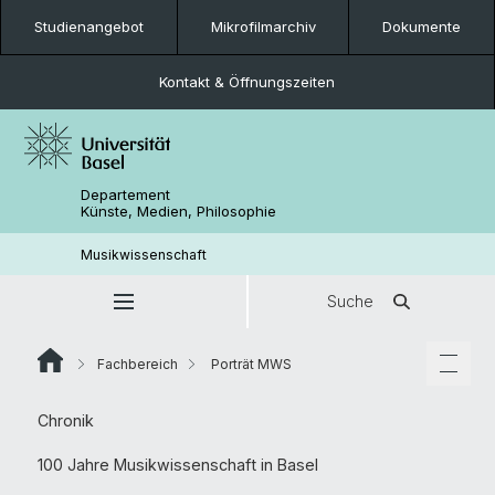
Studienangebot
Mikrofilmarchiv
Dokumente
Kontakt & Öffnungszeiten
Departement
Künste, Medien, Philosophie
Musikwissenschaft
Suche
Fachbereich
Porträt MWS
Chronik
100 Jahre Musikwissenschaft in Basel