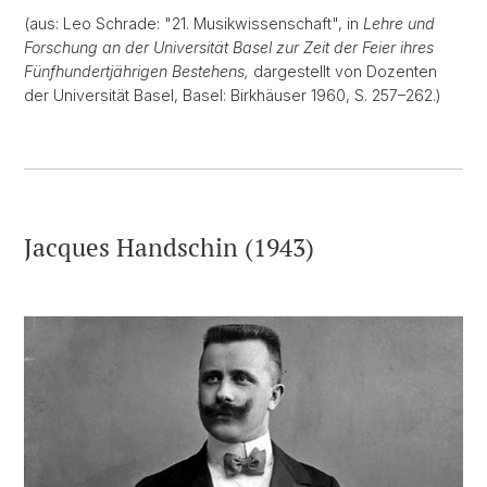
(aus: Leo Schrade: "21. Musikwissenschaft", in
Lehre und
Forschung an der Universität Basel zur Zeit der Feier ihres
Fünfhundertjährigen Bestehens,
dargestellt von Dozenten
der Universität Basel, Basel: Birkhäuser 1960, S. 257–262.)
Jacques Handschin (1943)