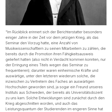
"Im Rückblick erinnert sich der Berichterstatter besonders
einiger Jahre in der Zeit vor dem jetzigen Krieg, als das
Seminar den Vorzug hatte, eine Anzahl von
Musikwissenschaftlern zu seinen Mitarbeitern zu zählen, die
bereits durch die Promotion ihren Fähigkeitsausweis
geliefert hatten (also nicht in Verdacht kommen konnten, nur
der Erringung eines Titels wegen das Seminar zu
frequentieren); darunter waren einheimische Kräfte und
auswärtige, unter den letzteren wiederum solche, die
inzwischen zu Vertretern des Faches an auswärtigen
Hochschulen geworden sind, ja sogar ein Freund unseres
Instituts aus Schweden, der bereits als Universitätsdozent
zu uns kam. Solche Entwicklungen sind zunächst durch den
Krieg abgeschnitten worden, und auch das
Leistungsquantum der Studierenden im engeren Sinne hat