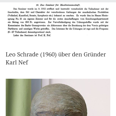
Leo Schrade (1960) über den Gründer
Karl Nef