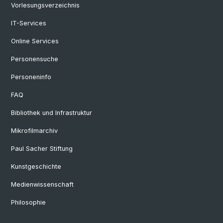
Vorlesungsverzeichnis
IT-Services
Online Services
Personensuche
Personeninfo
FAQ
Bibliothek und Infrastruktur
Mikrofilmarchiv
Paul Sacher Stiftung
Kunstgeschichte
Medienwissenschaft
Philosophie