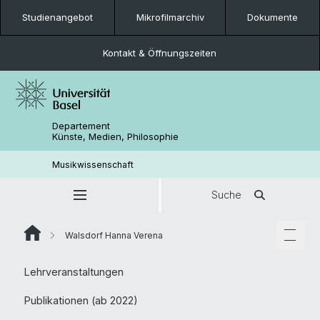
Studienangebot
Mikrofilmarchiv
Dokumente
Kontakt & Öffnungszeiten
Departement
Künste, Medien, Philosophie
Musikwissenschaft
Suche
Walsdorf Hanna Verena
Lehrveranstaltungen
Publikationen (ab 2022)