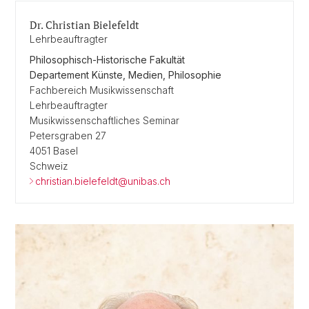
Dr. Christian Bielefeldt
Lehrbeauftragter
Philosophisch-Historische Fakultät
Departement Künste, Medien, Philosophie
Fachbereich Musikwissenschaft
Lehrbeauftragter
Musikwissenschaftliches Seminar
Petersgraben 27
4051 Basel
Schweiz
christian.bielefeldt@unibas.ch