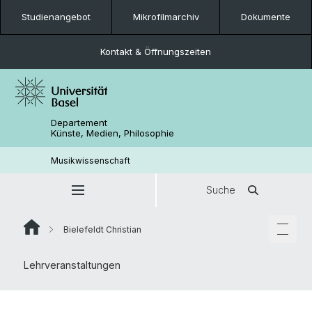
Studienangebot
Mikrofilmarchiv
Dokumente
Kontakt & Öffnungszeiten
Departement
Künste, Medien, Philosophie
Musikwissenschaft
Suche
Bielefeldt Christian
Lehrveranstaltungen