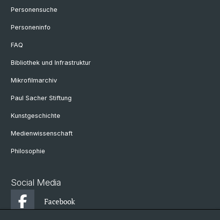
Personensuche
Personeninfo
FAQ
Bibliothek und Infrastruktur
Mikrofilmarchiv
Paul Sacher Stiftung
Kunstgeschichte
Medienwissenschaft
Philosophie
Social Media
Facebook