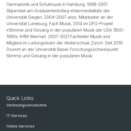
Germanistik und Schulmusik in Hamburg. 1998–2001
Stipendiat am Graduiertenkolleg «Intermedialität» der
Universität Siegen, 2004–2007 wiss. Mitarbeiter an der
Universität Lüneburg, Fach Musik, 2014 im DFG-Projekt
«Stimme und Gesang in der populären Musik der USA 1900–
1960» (HfM Weimar). 2007–2021 Fachleiter Musik und
Mitglied im Leitungsteam der Atelierschule Zürich. Seit 2019
Dozent an der Universität Basel. Forschungsschwerpunkt:
Stimme und Gesang in der populären Musik.
Quick Links
Vorlesungsverzeichnis
IT-Services
Online Services