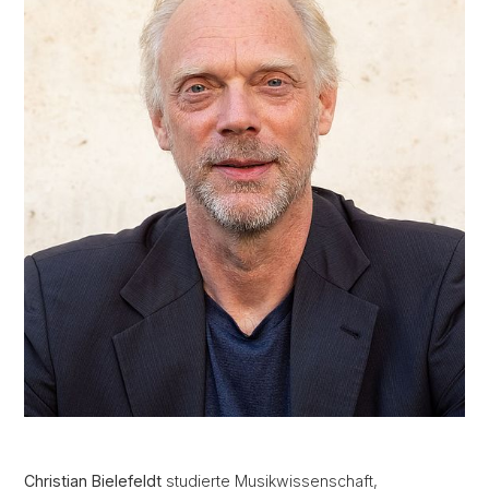
Christian Bielefeldt
studierte Musikwissenschaft,