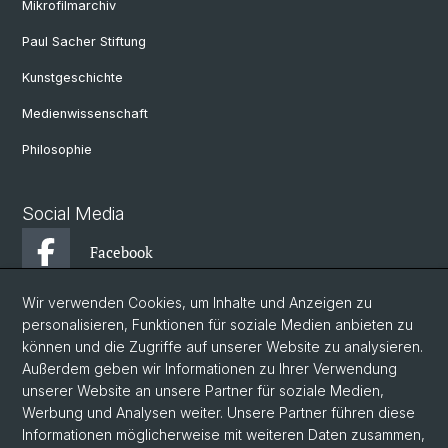
Mikrofilmarchiv
Paul Sacher Stiftung
Kunstgeschichte
Medienwissenschaft
Philosophie
Social Media
Facebook
Wir verwenden Cookies, um Inhalte und Anzeigen zu
Instagram
personalisieren, Funktionen für soziale Medien anbieten zu
können und die Zugriffe auf unserer Website zu analysieren.
Außerdem geben wir Informationen zu Ihrer Verwendung
YouTube
unserer Website an unsere Partner für soziale Medien,
Werbung und Analysen weiter. Unsere Partner führen diese
Informationen möglicherweise mit weiteren Daten zusammen,