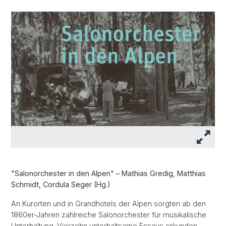
"Salonorchester in den Alpen" – Mathias Gredig, Matthias
Schmidt, Cordula Seger (Hg.)
An Kurorten und in Grandhotels der Alpen sorgten ab den
1860er-Jahren zahlreiche Salonorchester für musikalische
Unterhaltung. Vierzehn unterhaltsame Essays erkunden