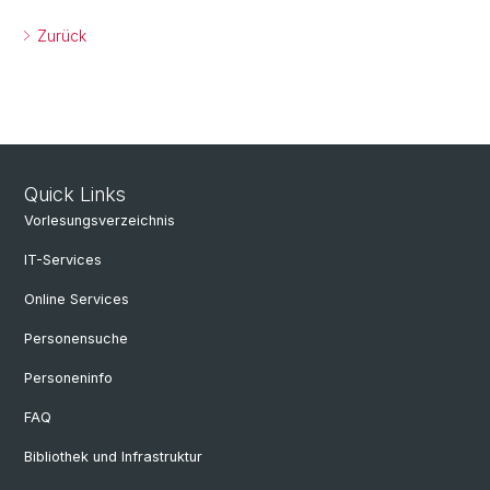
Zurück
Quick Links
Vorlesungsverzeichnis
IT-Services
Online Services
Personensuche
Personeninfo
FAQ
Bibliothek und Infrastruktur