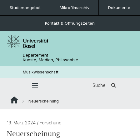
Studienangebot
Mikrofilmarchiv
Dokumente
Kontakt & Öffnungszeiten
Departement
Künste, Medien, Philosophie
Musikwissenschaft
Suche
Neuerscheinung
19. März 2024
/ Forschung
Neuerscheinung