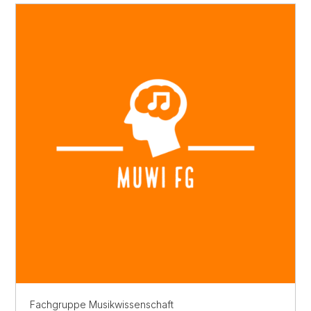
Fachgruppe Musikwissenschaft