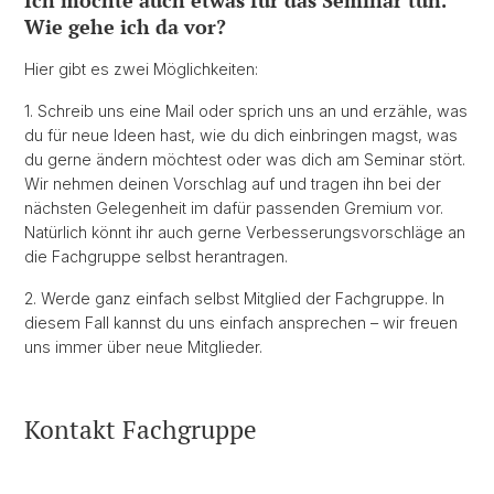
Ich möchte auch etwas für das Seminar tun.
Wie gehe ich da vor?
Hier gibt es zwei Möglichkeiten:
1. Schreib uns eine Mail oder sprich uns an und erzähle, was
du für neue Ideen hast, wie du dich einbringen magst, was
du gerne ändern möchtest oder was dich am Seminar stört.
Wir nehmen deinen Vorschlag auf und tragen ihn bei der
nächsten Gelegenheit im dafür passenden Gremium vor.
Natürlich könnt ihr auch gerne Verbesserungsvorschläge an
die Fachgruppe selbst herantragen.
2. Werde ganz einfach selbst Mitglied der Fachgruppe. In
diesem Fall kannst du uns einfach ansprechen – wir freuen
uns immer über neue Mitglieder.
Kontakt Fachgruppe