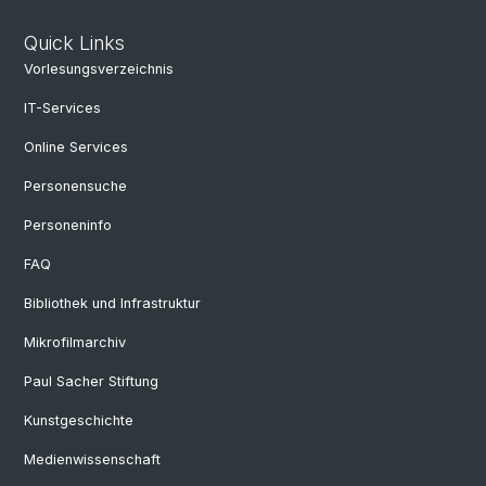
Quick Links
Vorlesungsverzeichnis
IT-Services
Online Services
Personensuche
Personeninfo
FAQ
Bibliothek und Infrastruktur
Mikrofilmarchiv
Paul Sacher Stiftung
Kunstgeschichte
Medienwissenschaft