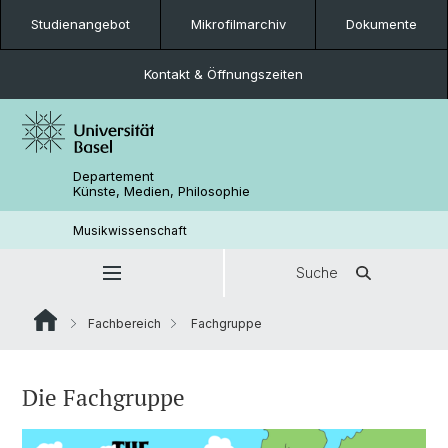
Studienangebot
Mikrofilmarchiv
Dokumente
Kontakt & Öffnungszeiten
Departement
Künste, Medien, Philosophie
Musikwissenschaft
Suche
Fachbereich
Fachgruppe
Die Fachgruppe