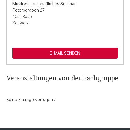
Musikwissenschaftliches Seminar
Petersgraben 27
4051 Basel
Schweiz
E-MAIL SENDEN
Veranstaltungen von der Fachgruppe
Keine Einträge verfügbar.