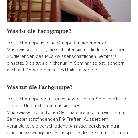
Was ist die Fachgruppe?
Die Fachgruppe ist eine Gruppe Studierender der
Musikwissenschaft, die sich intensiv für die Interssen der
Studierenden des Musikwissenschaftlichen Seminars
einsetzt. Dies tut sie nicht nur im Seminar selbst, sondern
auch auf Departements- und Fakultätsebene.
Was tut die Fachgruppe?
Die Fachgruppe vertritt euch sowohl in der Seminarsitzung
und der Unterrichtskommission des
Musikwissenschaftlichen Seminars als auch im einmal im
Semester stattfindenden FG-Treffen. Ausserdem
veranstaltet sie verschiedene Anlässe, bei denen du in
einer ungezwungenen Atmosphäre deine Kommilitoninnen