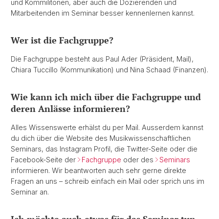
und Kommilitonen, aber auch die Dozierenden und
Mitarbeitenden im Seminar besser kennenlernen kannst.
Wer ist die Fachgruppe?
Die Fachgruppe besteht aus Paul Ader (Präsident, Mail),
Chiara Tuccillo (Kommunikation) und Nina Schaad (Finanzen).
Wie kann ich mich über die Fachgruppe und
deren Anlässe informieren?
Alles Wissenswerte erhälst du per Mail. Ausserdem kannst
du dich über die Website des Musikwissenschaftlichen
Seminars, das Instagram Profil, die Twitter-Seite oder die
Facebook-Seite der
Fachgruppe
oder des
Seminars
informieren. Wir beantworten auch sehr gerne direkte
Fragen an uns – schreib einfach ein Mail oder sprich uns im
Seminar an.