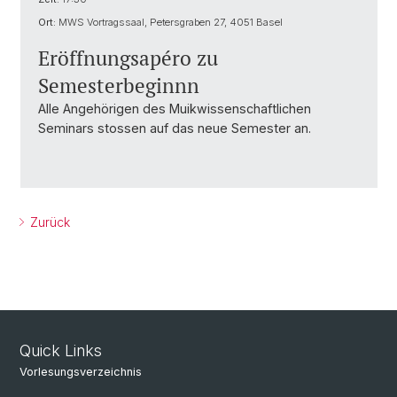
Ort:
MWS Vortragssaal, Petersgraben 27, 4051 Basel
Eröffnungsapéro zu
Semesterbeginnn
Alle Angehörigen des Muikwissenschaftlichen
Seminars stossen auf das neue Semester an.
Zurück
Quick Links
Vorlesungsverzeichnis