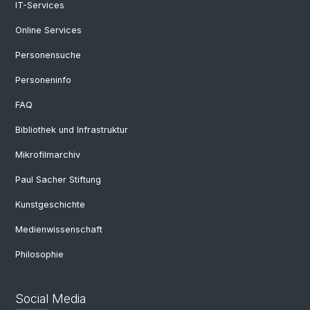
IT-Services
Online Services
Personensuche
Personeninfo
FAQ
Bibliothek und Infrastruktur
Mikrofilmarchiv
Paul Sacher Stiftung
Kunstgeschichte
Medienwissenschaft
Philosophie
Social Media