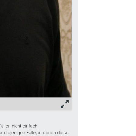
ällen nicht einfach
r diejenigen Fälle, in denen diese