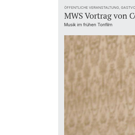
ÖFFENTLICHE VERANSTALTUNG, GASTVO
MWS Vortrag von C
Musik im frühen Tonfilm