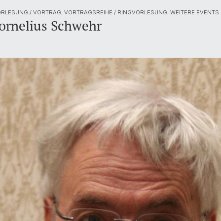
RLESUNG / VORTRAG, VORTRAGSREIHE / RINGVORLESUNG, WEITERE EVENTS
ornelius Schwehr