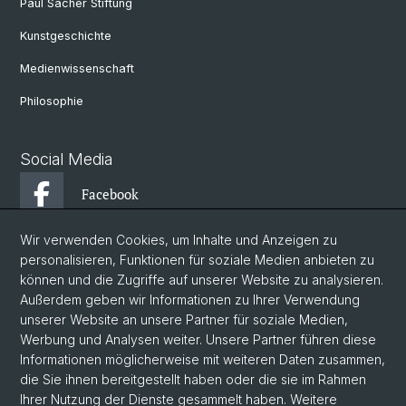
Paul Sacher Stiftung
Kunstgeschichte
Medienwissenschaft
Philosophie
Social Media
Facebook
Wir verwenden Cookies, um Inhalte und Anzeigen zu
Instagram
personalisieren, Funktionen für soziale Medien anbieten zu
können und die Zugriffe auf unserer Website zu analysieren.
Außerdem geben wir Informationen zu Ihrer Verwendung
YouTube
unserer Website an unsere Partner für soziale Medien,
Werbung und Analysen weiter. Unsere Partner führen diese
Informationen möglicherweise mit weiteren Daten zusammen,
© Universität Basel
die Sie ihnen bereitgestellt haben oder die sie im Rahmen
Ihrer Nutzung der Dienste gesammelt haben. Weitere
Datenschutzerklärung