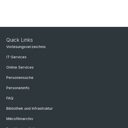
Quick Links
Vorlesungsverzeichnis
IT-Services
Online Services
Personensuche
Personeninfo
FAQ
Bibliothek und Infrastruktur
Mikrofilmarchiv