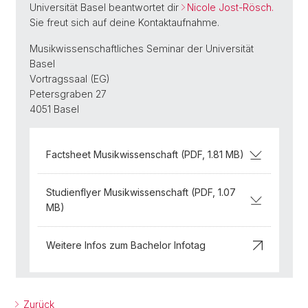
Universität Basel beantwortet dir
Nicole Jost-Rösch.
Sie freut sich auf deine Kontaktaufnahme.
Musikwissenschaftliches Seminar der Universität
Basel
Vortragssaal (EG)
Petersgraben 27
4051 Basel
Factsheet Musikwissenschaft (PDF, 1.81 MB)
Studienflyer Musikwissenschaft (PDF, 1.07
MB)
Weitere Infos zum Bachelor Infotag
Zurück