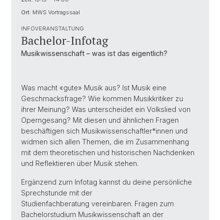
Ort:
MWS Vortragssaal
INFOVERANSTALTUNG
Bachelor-Infotag
Musikwissenschaft – was ist das eigentlich?
Was macht «gute» Musik aus? Ist Musik eine
Geschmacksfrage? Wie kommen Musikkritiker zu
ihrer Meinung? Was unterscheidet ein Volkslied von
Operngesang? Mit diesen und ähnlichen Fragen
beschäftigen sich Musikwissenschaftler*innen und
widmen sich allen Themen, die im Zusammenhang
mit dem theoretischen und historischen Nachdenken
und Reflektieren über Musik stehen.
Ergänzend zum Infotag kannst du deine persönliche
Sprechstunde mit der
Studienfachberatung vereinbaren. Fragen zum
Bachelorstudium Musikwissenschaft an der